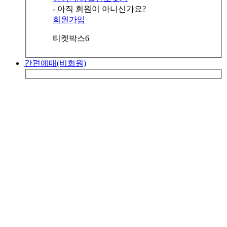
- 아직 회원이 아니신가요?
회원가입
티켓박스6
간편예매(비회원)