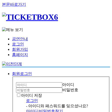
본문바로가기
공연안내
로그인
회원가입
홈페이지
회원로그인
아이디
비밀번호
아이디 저장
로그인
- 아이디와 패스워드를 잊으셨나요?
아이디/비밀번호찾기