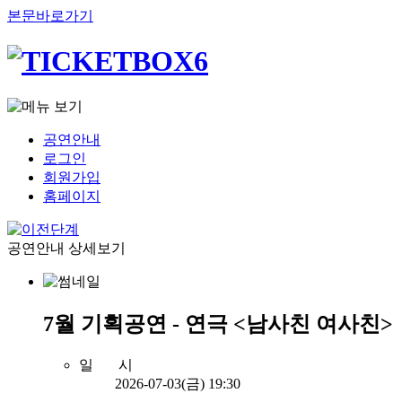
본문바로가기
공연안내
로그인
회원가입
홈페이지
공연안내 상세보기
7월 기획공연 - 연극 <남사친 여사친>
일 시
2026-07-03(금) 19:30