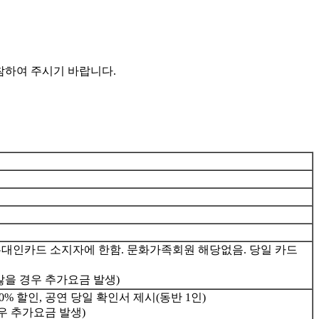
참하여 주시기 바랍니다.
대인카드 소지자에 한함. 문화가족회원 해당없음. 당일 카드
않을 경우 추가요금 발생)
% 할인, 공연 당일 확인서 제시(동반 1인)
우 추가요금 발생)