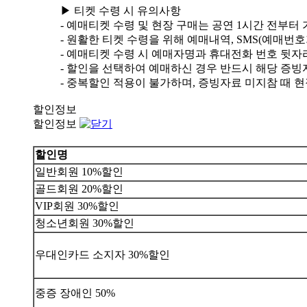
▶ 티켓 수령 시 유의사항
- 예매티켓 수령 및 현장 구매는 공연 1시간 전부터
- 원활한 티켓 수령을 위해 예매내역, SMS(예매번
- 예매티켓 수령 시 예매자명과 휴대전화 번호 뒷자
- 할인을 선택하여 예매하신 경우 반드시 해당 증빙
- 중복할인 적용이 불가하며, 증빙자료 미지참 때 
할인정보
할인정보
할인명
일반회원 10%할인
골드회원 20%할인
VIP회원 30%할인
청소년회원 30%할인
우대인카드 소지자 30%할인
중증 장애인 50%