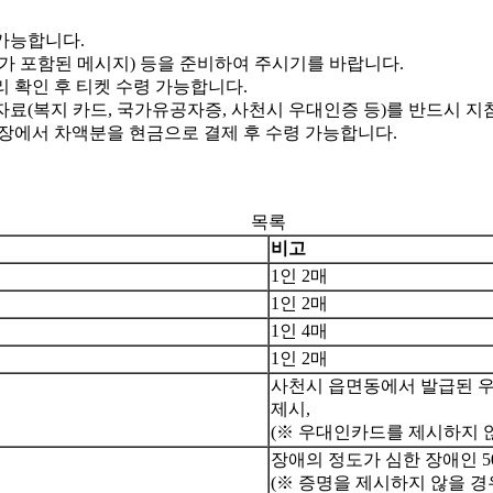
 가능합니다.
호가 포함된 메시지) 등을 준비하여 주시기를 바랍니다.
리 확인 후 티켓 수령 가능합니다.
자료(복지 카드, 국가유공자증, 사천시 우대인증 등)를 반드시 지
현장에서 차액분을 현금으로 결제 후 수령 가능합니다.
목록
비고
1인 2매
1인 2매
1인 4매
1인 2매
사천시 읍면동에서 발급된 우
제시,
(※ 우대인카드를 제시하지 
장애의 정도가 심한 장애인 50
(※ 증명을 제시하지 않을 경