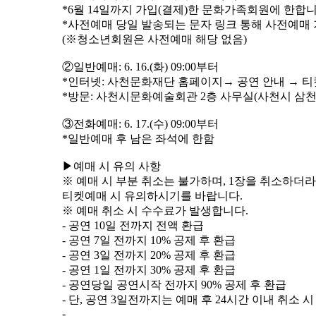
*6월 14일까지 가입(결제)한 문화가족회원에 한합니
*사전예매 당일 발송되는 문자 링크 통해 사전예매
(※청소년회원은 사전예매 해당 없음)
②일반예매: 6. 16.(화) 09:00부터
*인터넷: 사천문화재단 홈페이지→ 공연 안내 → 티
*방문: 사천시문화예술회관 2층 사무실(사천시 삼천포
③전화예매: 6. 17.(수) 09:00부터
*일반예매 후 남은 좌석에 한함
▶예매 시 유의 사항
※ 예매 시 부분 취소는 불가하며, 1장을 취소하더라
티켓예매 시 유의하시기를 바랍니다.
※ 예매 취소 시 수수료가 발생합니다.
- 공연 10일 전까지 전액 환급
- 공연 7일 전까지 10% 공제 후 환급
- 공연 3일 전까지 20% 공제 후 환급
- 공연 1일 전까지 30% 공제 후 환급
- 공연당일 공연시작 전까지 90% 공제 후 환급
- 단, 공연 3일전까지는 예매 후 24시간 이내 취소 
-