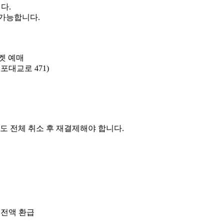
다.
 가능합니다.
켓 예매
대교로 471)
도 전체 취소 후 재결제해야 합니다.
시 전액 환급