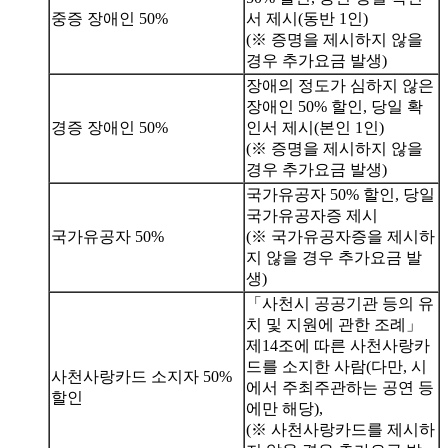
중증 장애인 50%
서 제시(동반 1인)
(※ 증명을 제시하지 않을
경우 추가요금 발생)
장애의 정도가 심하지 않은
장애인 50% 할인, 당일 확
경증 장애인 50%
인서 제시(본인 1인)
(※ 증명을 제시하지 않을
경우 추가요금 발생)
국가유공자 50% 할인, 당일
국가유공자증 제시
국가유공자 50%
(※ 국가유공자증을 제시하
지 않을 경우 추가요금 발
생)
「사천시 공공기관 등의 유
치 및 지원에 관한 조례」
제14조에 따른 사천사랑카
드를 소지한 사람(다만, 시
사천사랑카드 소지자 50%
에서 주최주관하는 공연 등
할인
에만 해당),
(※ 사천사랑카드를 제시하