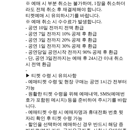
※ 예매 시 부분 취소는 불가하며, 1장을 취소하더
라도 전체 취소 후 재결제해야 합니다.
티켓예매 시 유의하시기를 바랍니다.
※ 예매 취소 시 수수료가 발생합니다.
- 공연 10일 전까지 전액 환급
- 공연 7일 전까지 10% 공제 후 환급
- 공연 3일 전까지 20% 공제 후 환급
- 공연 1일 전까지 30% 공제 후 환급
- 공연당일 공연시작 전까지 90% 공제 후 환급
- 단, 공연 3일전까지는 예매 후 24시간 이내 취소
시 전액 환급
-
▶ 티켓 수령 시 유의사항
- 예매티켓 수령 및 현장 구매는 공연 1시간 전부터
가능
- 원활한 티켓 수령을 위해 예매내역, SMS(예매번
호가 포함된 메시지) 등을 준비하여 주시기를 바랍
니다.
- 예매티켓 수령 시 예매자명과 휴대전화 번호 뒷
자리 확인 후 티켓 수령 가능
- 할인을 선택하여 예매하신 경우 반드시 해당 증